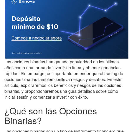
Las opciones binarias han ganado popularidad en los últimos
años como una forma de invertir en línea y obtener ganancias
rápidas. Sin embargo, es importante entender que el trading de
opciones binarias también conlleva riesgos y desafíos. En este
artículo, exploraremos los beneficios y riesgos de las opciones
binarias, y proporcionaremos una guía detallada sobre cómo
iniciar sesión y comenzar a invertir con éxito.
¿Qué son las Opciones
Binarias?
Las opciones binarias son un tipo de instrumento financiero que