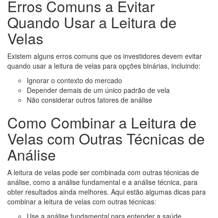
Erros Comuns a Evitar
Quando Usar a Leitura de
Velas
Existem alguns erros comuns que os investidores devem evitar
quando usar a leitura de velas para opções binárias, incluindo:
Ignorar o contexto do mercado
Depender demais de um único padrão de vela
Não considerar outros fatores de análise
Como Combinar a Leitura de
Velas com Outras Técnicas de
Análise
A leitura de velas pode ser combinada com outras técnicas de
análise, como a análise fundamental e a análise técnica, para
obter resultados ainda melhores. Aqui estão algumas dicas para
combinar a leitura de velas com outras técnicas:
Use a análise fundamental para entender a saúde