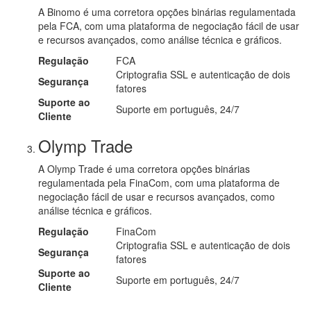
A Binomo é uma corretora opções binárias regulamentada
pela FCA, com uma plataforma de negociação fácil de usar
e recursos avançados, como análise técnica e gráficos.
Regulação
FCA
Criptografia SSL e autenticação de dois
Segurança
fatores
Suporte ao
Suporte em português, 24/7
Cliente
Olymp Trade
A Olymp Trade é uma corretora opções binárias
regulamentada pela FinaCom, com uma plataforma de
negociação fácil de usar e recursos avançados, como
análise técnica e gráficos.
Regulação
FinaCom
Criptografia SSL e autenticação de dois
Segurança
fatores
Suporte ao
Suporte em português, 24/7
Cliente