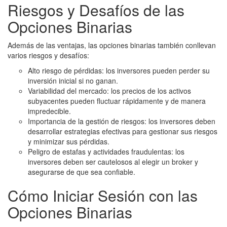
Riesgos y Desafíos de las
Opciones Binarias
Además de las ventajas, las opciones binarias también conllevan
varios riesgos y desafíos:
Alto riesgo de pérdidas: los inversores pueden perder su
inversión inicial si no ganan.
Variabilidad del mercado: los precios de los activos
subyacentes pueden fluctuar rápidamente y de manera
impredecible.
Importancia de la gestión de riesgos: los inversores deben
desarrollar estrategias efectivas para gestionar sus riesgos
y minimizar sus pérdidas.
Peligro de estafas y actividades fraudulentas: los
inversores deben ser cautelosos al elegir un broker y
asegurarse de que sea confiable.
Cómo Iniciar Sesión con las
Opciones Binarias