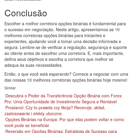
Conclusão
Escolher a melhor corretora opções binárias é fundamental para
o sucesso em negociação. Neste artigo, apresentamos as 10
melhores corretoras opções binárias para iniciantes e
experientes, ajudando você a tomar uma decisão informada e
segura. Lembre-se de verificar a regulação, segurança e suporte
ao cliente antes de escolher uma corretora. E, mais importante,
defina seus objetivos e escolha a corretora que melhor se
adequa às suas necessidades.
Então, o que você está esperando? Comece a negociar com uma
das nossas 10 melhores corretoras opções binárias hoje mesmo!
Similar
Descubra o Poder da Transferência Opção Binária com Forex
Pro: Uma Oportunidade de Investimento Segura e Rentável
Prostanol: Czy to prawda czy fikcja? Recenzje, skład,
zastosowanie i efekty uboczne
Opções Binárias na Europa: Por que elas podem voltar e como
você pode se beneficiar
Reversão em Opções Binárias: Estratégia de Sucesso para