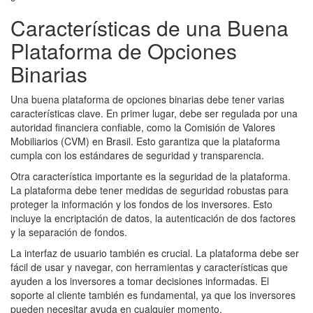
Características de una Buena
Plataforma de Opciones
Binarias
Una buena plataforma de opciones binarias debe tener varias
características clave. En primer lugar, debe ser regulada por una
autoridad financiera confiable, como la Comisión de Valores
Mobiliarios (CVM) en Brasil. Esto garantiza que la plataforma
cumpla con los estándares de seguridad y transparencia.
Otra característica importante es la seguridad de la plataforma.
La plataforma debe tener medidas de seguridad robustas para
proteger la información y los fondos de los inversores. Esto
incluye la encriptación de datos, la autenticación de dos factores
y la separación de fondos.
La interfaz de usuario también es crucial. La plataforma debe ser
fácil de usar y navegar, con herramientas y características que
ayuden a los inversores a tomar decisiones informadas. El
soporte al cliente también es fundamental, ya que los inversores
pueden necesitar ayuda en cualquier momento.