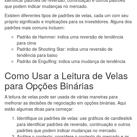
que podem indicar mudanças no mercado.
Existem diferentes tipos de padrões de velas, cada um com seu
próprio significado e implicações para os investidores. Alguns dos
padrões mais comuns incluem:
Padrão de Hammer: indica uma reversão de tendência
para cima
Padrão de Shooting Star: indica uma reversão de
tendência para baixo
Padrão de Engulfing: indica uma mudança de tendência
Como Usar a Leitura de Velas
para Opções Binárias
A leitura de velas pode ser usada de várias maneiras para
melhorar as decisões de negociação em opções binárias. Aqui
estão algumas dicas para começar:
Identifique os padrões de velas: use gráficos de candlestick
para identificar padrões de reversão, continuação e outros
padrões que podem indicar mudanças no mercado.
Análise o contexto: considere o contexto do mercado e as