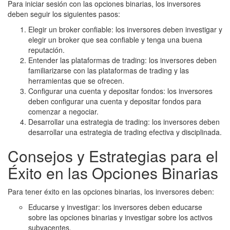
Para iniciar sesión con las opciones binarias, los inversores
deben seguir los siguientes pasos:
Elegir un broker confiable: los inversores deben investigar y
elegir un broker que sea confiable y tenga una buena
reputación.
Entender las plataformas de trading: los inversores deben
familiarizarse con las plataformas de trading y las
herramientas que se ofrecen.
Configurar una cuenta y depositar fondos: los inversores
deben configurar una cuenta y depositar fondos para
comenzar a negociar.
Desarrollar una estrategia de trading: los inversores deben
desarrollar una estrategia de trading efectiva y disciplinada.
Consejos y Estrategias para el
Éxito en las Opciones Binarias
Para tener éxito en las opciones binarias, los inversores deben:
Educarse y investigar: los inversores deben educarse
sobre las opciones binarias y investigar sobre los activos
subyacentes.