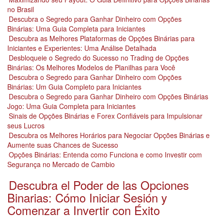
no Brasil
Descubra o Segredo para Ganhar Dinheiro com Opções
Binárias: Uma Guia Completa para Iniciantes
Descubra as Melhores Plataformas de Opções Binárias para
Iniciantes e Experientes: Uma Análise Detalhada
Desbloqueie o Segredo do Sucesso no Trading de Opções
Binárias: Os Melhores Modelos de Planilhas para Você
Descubra o Segredo para Ganhar Dinheiro com Opções
Binárias: Um Guia Completo para Iniciantes
Descubra o Segredo para Ganhar Dinheiro com Opções Binárias
Jogo: Uma Guia Completa para Iniciantes
Sinais de Opções Binárias e Forex Confiáveis para Impulsionar
seus Lucros
Descubra os Melhores Horários para Negociar Opções Binárias e
Aumente suas Chances de Sucesso
Opções Binárias: Entenda como Funciona e como Investir com
Segurança no Mercado de Cambio
Descubra el Poder de las Opciones
Binarias: Cómo Iniciar Sesión y
Comenzar a Invertir con Éxito