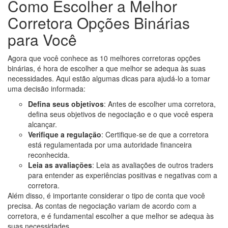
Como Escolher a Melhor
Corretora Opções Binárias
para Você
Agora que você conhece as 10 melhores corretoras opções
binárias, é hora de escolher a que melhor se adequa às suas
necessidades. Aqui estão algumas dicas para ajudá-lo a tomar
uma decisão informada:
Defina seus objetivos
: Antes de escolher uma corretora,
defina seus objetivos de negociação e o que você espera
alcançar.
Verifique a regulação
: Certifique-se de que a corretora
está regulamentada por uma autoridade financeira
reconhecida.
Leia as avaliações
: Leia as avaliações de outros traders
para entender as experiências positivas e negativas com a
corretora.
Além disso, é importante considerar o tipo de conta que você
precisa. As contas de negociação variam de acordo com a
corretora, e é fundamental escolher a que melhor se adequa às
suas necessidades.