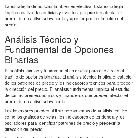
La estrategia de noticias también es efectiva. Esta estrategia
implica analizar las noticias y eventos que pueden afectar el
precio de un activo subyacente y apostar por la dirección del
precio.
Análisis Técnico y
Fundamental de Opciones
Binarias
El análisis técnico y fundamental es crucial para el éxito en el
trading de opciones binarias. El análisis técnico implica el estudio
de los patrones de precio y los indicadores técnicos para predecir
la dirección del precio. El análisis fundamental implica el estudio
de los factores económicos y financieros que pueden afectar el
precio de un activo subyacente.
Los inversores pueden utilizar herramientas de análisis técnico
como los gráficos de velas, los indicadores de tendencia y los
osciladores para identificar patrones de precio y predecir la
dirección del precio.