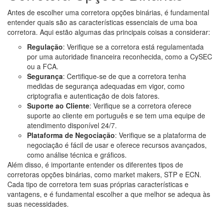
Antes de escolher uma corretora opções binárias, é fundamental
entender quais são as características essenciais de uma boa
corretora. Aqui estão algumas das principais coisas a considerar:
Regulação
: Verifique se a corretora está regulamentada
por uma autoridade financeira reconhecida, como a CySEC
ou a FCA.
Segurança
: Certifique-se de que a corretora tenha
medidas de segurança adequadas em vigor, como
criptografia e autenticação de dois fatores.
Suporte ao Cliente
: Verifique se a corretora oferece
suporte ao cliente em português e se tem uma equipe de
atendimento disponível 24/7.
Plataforma de Negociação
: Verifique se a plataforma de
negociação é fácil de usar e oferece recursos avançados,
como análise técnica e gráficos.
Além disso, é importante entender os diferentes tipos de
corretoras opções binárias, como market makers, STP e ECN.
Cada tipo de corretora tem suas próprias características e
vantagens, e é fundamental escolher a que melhor se adequa às
suas necessidades.