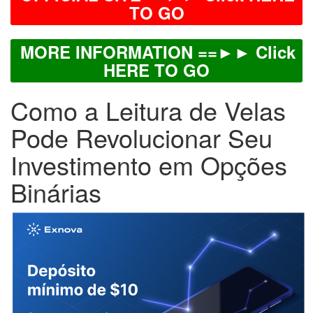
TO GO
MORE INFORMATION ==►► Click
HERE TO GO
Como a Leitura de Velas
Pode Revolucionar Seu
Investimento em Opções
Binárias