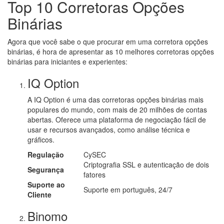
Top 10 Corretoras Opções
Binárias
Agora que você sabe o que procurar em uma corretora opções
binárias, é hora de apresentar as 10 melhores corretoras opções
binárias para iniciantes e experientes:
IQ Option
A IQ Option é uma das corretoras opções binárias mais
populares do mundo, com mais de 20 milhões de contas
abertas. Oferece uma plataforma de negociação fácil de
usar e recursos avançados, como análise técnica e
gráficos.
Regulação
CySEC
Criptografia SSL e autenticação de dois
Segurança
fatores
Suporte ao
Suporte em português, 24/7
Cliente
Binomo