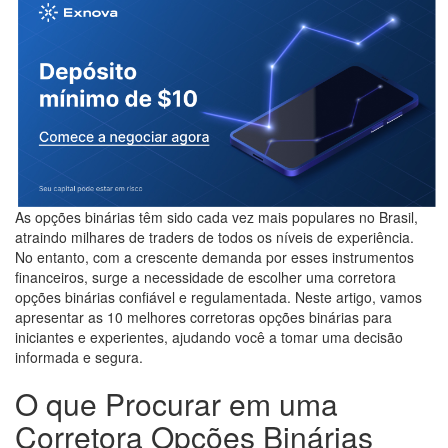
As opções binárias têm sido cada vez mais populares no Brasil,
atraindo milhares de traders de todos os níveis de experiência.
No entanto, com a crescente demanda por esses instrumentos
financeiros, surge a necessidade de escolher uma corretora
opções binárias confiável e regulamentada. Neste artigo, vamos
apresentar as 10 melhores corretoras opções binárias para
iniciantes e experientes, ajudando você a tomar uma decisão
informada e segura.
O que Procurar em uma
Corretora Opções Binárias