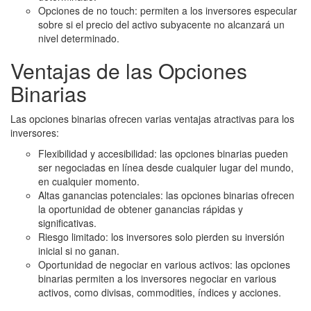
Opciones de no touch: permiten a los inversores especular
sobre si el precio del activo subyacente no alcanzará un
nivel determinado.
Ventajas de las Opciones
Binarias
Las opciones binarias ofrecen varias ventajas atractivas para los
inversores:
Flexibilidad y accesibilidad: las opciones binarias pueden
ser negociadas en línea desde cualquier lugar del mundo,
en cualquier momento.
Altas ganancias potenciales: las opciones binarias ofrecen
la oportunidad de obtener ganancias rápidas y
significativas.
Riesgo limitado: los inversores solo pierden su inversión
inicial si no ganan.
Oportunidad de negociar en various activos: las opciones
binarias permiten a los inversores negociar en various
activos, como divisas, commodities, índices y acciones.