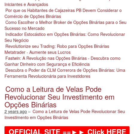
Iniciantes e Avançados
Por que os Habitantes de Cajazeiras PB Devem Considerar o
Comércio de Opções Binárias
Como Escolher o Melhor Broker de Opções Binárias para o Seu
Sucesso no Mercado
Indicador Estocástico em Opções Binárias: Como Revolucionar
Seu Negócio
Revolutionize seu Trading: Robo para Opções Binárias
Metatrader - Aumente seus Lucros
Fastwin: A Revolução nas Opções Binárias - Descubra como
Ganhar Dinheiro com Segurança e Eficiência
Descubra o Poder da CLM Correrora de Opções Binárias: Uma
Ferramenta Revolucionária para Investidores
Como a Leitura de Velas Pode
Revolucionar Seu Investimento em
Opções Binárias
2 years ago
–
Como a Leitura de Velas Pode Revolucionar Seu
Investimento em Opções Binárias
OFFICIAL SITE ==►► Click HERE