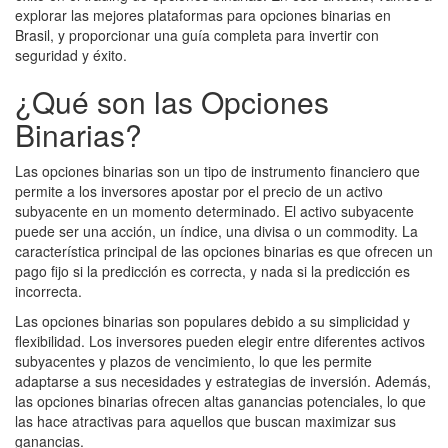
explorar las mejores plataformas para opciones binarias en
Brasil, y proporcionar una guía completa para invertir con
seguridad y éxito.
¿Qué son las Opciones
Binarias?
Las opciones binarias son un tipo de instrumento financiero que
permite a los inversores apostar por el precio de un activo
subyacente en un momento determinado. El activo subyacente
puede ser una acción, un índice, una divisa o un commodity. La
característica principal de las opciones binarias es que ofrecen un
pago fijo si la predicción es correcta, y nada si la predicción es
incorrecta.
Las opciones binarias son populares debido a su simplicidad y
flexibilidad. Los inversores pueden elegir entre diferentes activos
subyacentes y plazos de vencimiento, lo que les permite
adaptarse a sus necesidades y estrategias de inversión. Además,
las opciones binarias ofrecen altas ganancias potenciales, lo que
las hace atractivas para aquellos que buscan maximizar sus
ganancias.